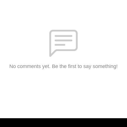
No comments yet. Be the first to say something!