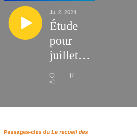
Jul 2, 2024
Étude
pour
juillet
2024
Passages-clés du
Le recueil des