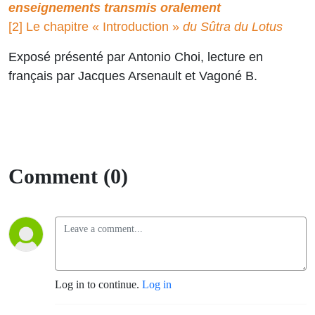
enseignements transmis oralemen
t
[2] Le chapitre « Introduction »
du Sûtra du Lotus
Exposé présenté par Antonio Choi, lecture en
français par Jacques Arsenault et Vagoné B.
Comment (0)
Log in to continue.
Log in